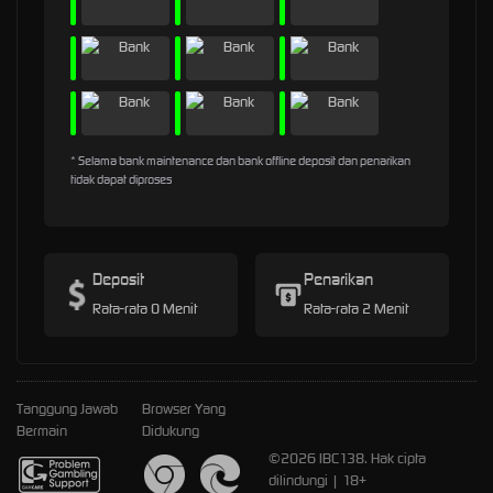
* Selama bank maintenance dan bank offline deposit dan penarikan
tidak dapat diproses
Deposit
Penarikan
Rata-rata 0 Menit
Rata-rata 2 Menit
Tanggung Jawab
Browser Yang
Bermain
Didukung
©2026 IBC138. Hak cipta
dilindungi | 18+