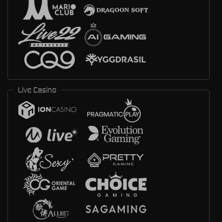
Live Casino