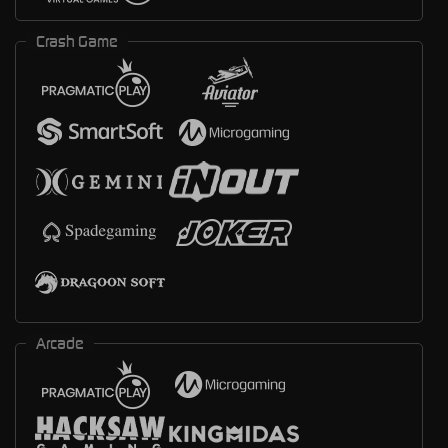
Crash Game
Arcade