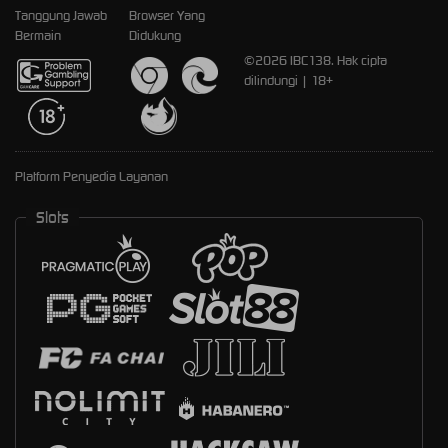
Tanggung Jawab
Browser Yang
Bermain
Didukung
©2026 IBC138. Hak cipta
dilindungi | 18+
Platform Penyedia Layanan
Slots