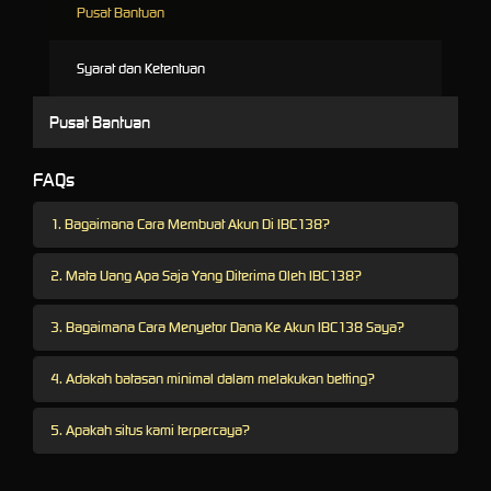
Pusat Bantuan
Syarat dan Ketentuan
Pusat Bantuan
FAQs
1. Bagaimana Cara Membuat Akun Di IBC138?
2. Mata Uang Apa Saja Yang Diterima Oleh IBC138?
3. Bagaimana Cara Menyetor Dana Ke Akun IBC138 Saya?
4. Adakah batasan minimal dalam melakukan betting?
5. Apakah situs kami terpercaya?