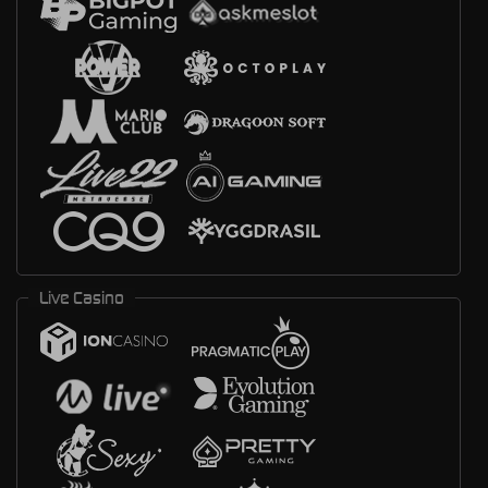
Live Casino