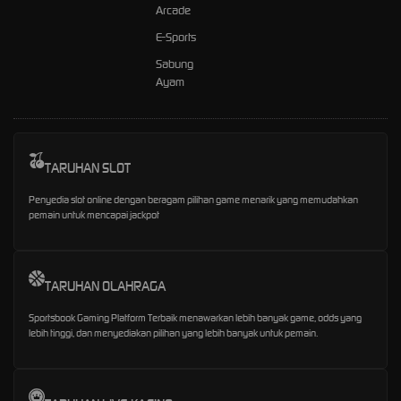
Arcade
E-Sports
Sabung
Ayam
TARUHAN SLOT
Penyedia slot online dengan beragam pilihan game menarik yang memudahkan
pemain untuk mencapai jackpot
TARUHAN OLAHRAGA
Sportsbook Gaming Platform Terbaik menawarkan lebih banyak game, odds yang
lebih tinggi, dan menyediakan pilihan yang lebih banyak untuk pemain.