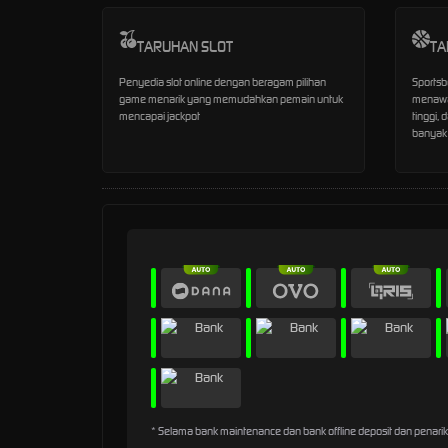
TARUHAN SLOT
TA
Penyedia slot online dengan beragam pilihan
Sportsb
game menarik yang memudahkan pemain untuk
menawar
mencapai jackpot
tinggi,
banyak 
* Selama bank maintenance dan bank offline deposit dan penarik