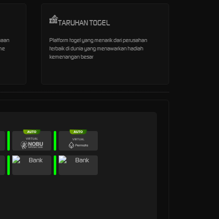
TARUHAN TOGEL
haan
Platform togel yang menarik dari perusahan
ame
terbaik di dunia yang menawarkan hadiah
kemenangan besar