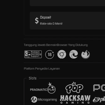
Deposit
Rata-rata 0 Menit
Tanggung Jawab Bermain
Browser Yang Didukung
Platform Penyedia Layanan
Slots