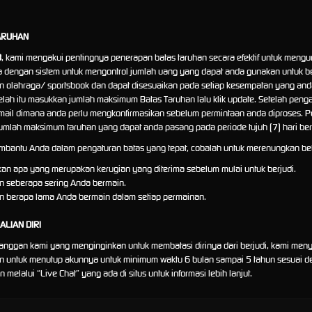
ARUHAN
8
, kami mengakui pentingnya penerapan batas taruhan secara efektif untuk meng
dengan sistem untuk mengontrol jumlah uang yang dapat anda gunakan untuk ber
 olahraga/ sportsbook dan dapat disesuaikan pada setiap kesempatan yang anda
elah itu masukkan jumlah maksimum Batas Taruhan lalu klik update. Setelah pen
mail dimana anda perlu mengkonfirmasikan sebelum permintaan anda diproses. P
umlah maksimum taruhan yang dapat anda pasang pada periode tujuh (7) hari bertu
mbantu Anda dalam pengaturan batas yang tepat, cobalah untuk merenungkan beb
n apa yang merupakan kerugian yang diterima sebelum mulai untuk berjudi.
n seberapa sering Anda bermain.
n berapa lama Anda bermain dalam setiap permainan.
LIAN DIRI
anggan kami yang menginginkan untuk membatasi dirinya dari berjudi, kami meny
n untuk menutup akunnya untuk minimum waktu 6 bulan sampai 5 tahun sesuai d
 melalui “Live Chat” yang ada di situs untuk informasi lebih lanjut.