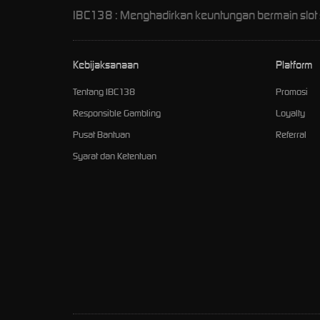
IBC138 : Menghadirkan keuntungan bermain slo
Kebijaksanaan
Platform
Tentang IBC138
Promosi
Responsible Gambling
Loyalty
Pusat Bantuan
Referral
Syarat dan Ketentuan