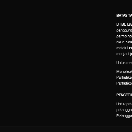
BATAS T
Di
IBC13
pengguna 
permainan
akun. Set
melalui e
menjadi j
Untuk me
Menetapka
Perhatika
Perhatika
PENGECUA
Untuk pel
pelangga
Pelanggan