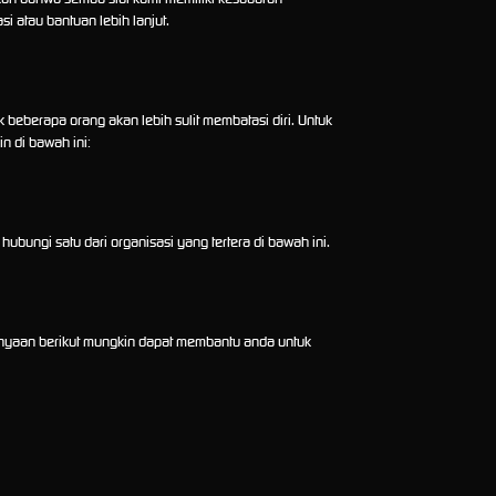
 atau bantuan lebih lanjut.
berapa orang akan lebih sulit membatasi diri. Untuk
 di bawah ini:
ubungi satu dari organisasi yang tertera di bawah ini.
tanyaan berikut mungkin dapat membantu anda untuk