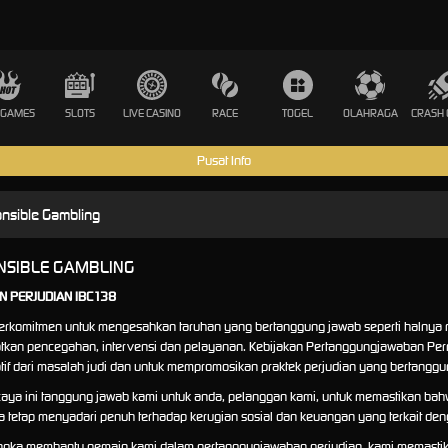
 GAMES
SLOTS
LIVE CASINO
RACE
TOGEL
OLAHRAGA
CRASH
Pusat Info
nsible Gambling
NSIBLE GAMBLING
N PERJUDIAN IBC138
rkomitmen untuk mengesahkan taruhan yang bertanggung jawab seperti halnya
tkan pencegahan, intervensi dan pelayanan. Kebijakan Pertanggungjawaban Pe
tif dari masalah judi dan untuk mempromosikan praktek perjudian yang bertanggu
aya ini tanggung jawab kami untuk anda, pelanggan kami, untuk memastikan bahw
 tetap menyadari penuh terhadap kerugian sosial dan keuangan yang terkait den
ngka membantu pemain kami dalam pertanggunjawaban perjudian, kami memastik