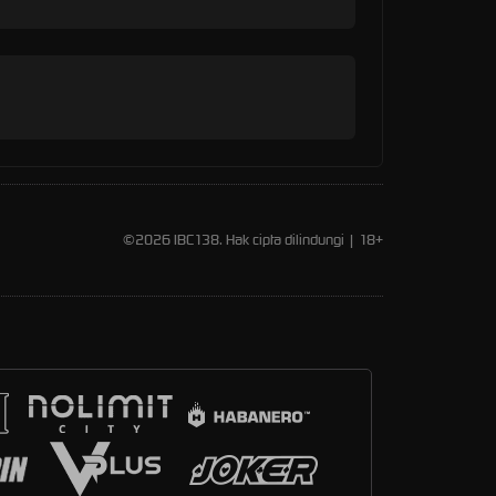
©2026 IBC138. Hak cipta dilindungi | 18+