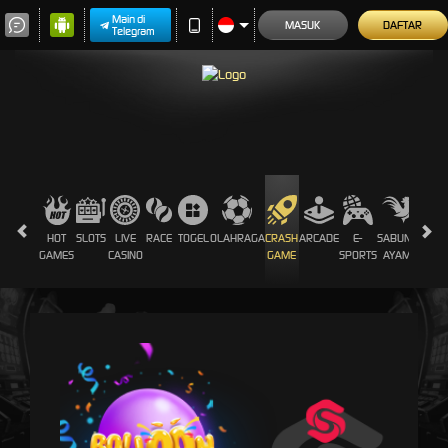
Main di
MASUK
DAFTAR
Telegram
HOT
SLOTS
LIVE
RACE
TOGEL
OLAHRAGA
CRASH
ARCADE
E-
SABUNG
PROM
GAMES
CASINO
GAME
SPORTS
AYAM