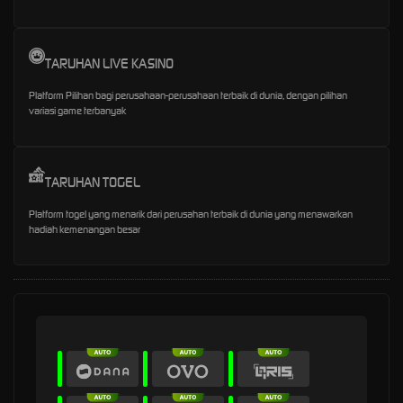
TARUHAN LIVE KASINO
Platform Pilihan bagi perusahaan-perusahaan terbaik di dunia, dengan pilihan
variasi game terbanyak
TARUHAN TOGEL
Platform togel yang menarik dari perusahan terbaik di dunia yang menawarkan
hadiah kemenangan besar