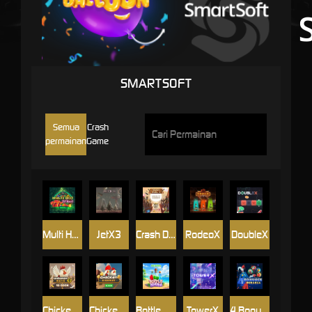
SMARTSOFT
Semua
Crash
permainan
Game
Multi Hot Wheel
JetX3
Crash Duel X
RodeoX
DoubleX
ChickenWays
Chicken Highway
Bottle Mania
TowerX
4 Bonuses Bonanza