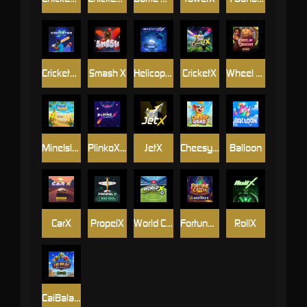
CricketerX
Smash X
HelicopterX
CricketX
Wheel Of Destiny
MineIsland
PlinkoXClassic
JetX
Cheesy Road
Balloon
CarX
PropelX
World Champion X
Fortune Catch
RollX
CaiBalaoCappadocia