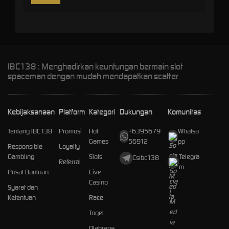
IBC138 : Menghadirkan keuntungan bermain slot
spaceman dengan mudah mendapatkan scatter
Kebijaksanaan
Platform
Kategori
Dukungan
Komunitas
Tentang IBC138
Promosi
Hot
+6395679
Whatsa
Games
56912
pp
Responsible
Loyalty
Gambling
Slots
Telegra
Csibc138
Referral
m
Pusat Bantuan
Live
Casino
Syarat dan
Ketentuan
Race
Togel
Olahraga