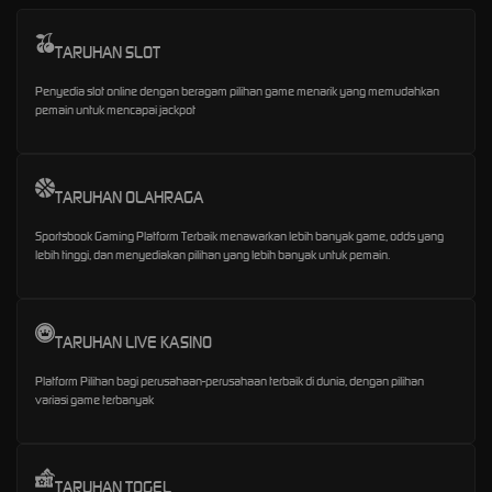
TARUHAN SLOT
Penyedia slot online dengan beragam pilihan game menarik yang memudahkan
pemain untuk mencapai jackpot
TARUHAN OLAHRAGA
Sportsbook Gaming Platform Terbaik menawarkan lebih banyak game, odds yang
lebih tinggi, dan menyediakan pilihan yang lebih banyak untuk pemain.
TARUHAN LIVE KASINO
Platform Pilihan bagi perusahaan-perusahaan terbaik di dunia, dengan pilihan
variasi game terbanyak
TARUHAN TOGEL