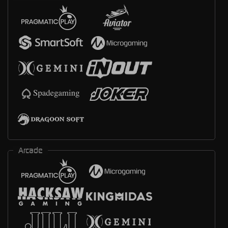
Arcade