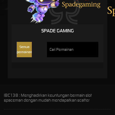
SPADE GAMING
Semua
permainan
IBC138 : Menghadirkan keuntungan bermain slot
spaceman dengan mudah mendapatkan scatter