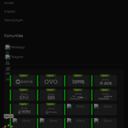
Arcade
E-Sports
Sabung Ayam
Komunitas
Whatsapp
Telegram