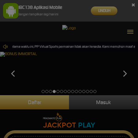
×
IBC138 Aplikasi Mobile
UNDUH
Jangan tampilkan lagi hari ini
0. Selama waktu ini, PP Virtual Sports permainan tidak akan tersedia. Kami memohon maaf atas
Daftar
Masuk
JACKPOT
PLAY