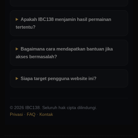
Apakah IBC138 menjamin hasil permainan
tertentu?
Bagaimana cara mendapatkan bantuan jika
akses bermasalah?
Siapa target pengguna website ini?
©
2026
IBC138. Seluruh hak cipta dilindungi.
Privasi
·
FAQ
·
Kontak