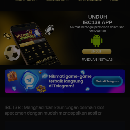
UNDUH
IBC138 APP
Nikmati berbagai permainan dalam satu
genggaman
UNDUH
PANDUAN INSTALASI
IBC138 : Menghadirkan keuntungan bermain slot
spaceman dengan mudah mendapatkan scatter