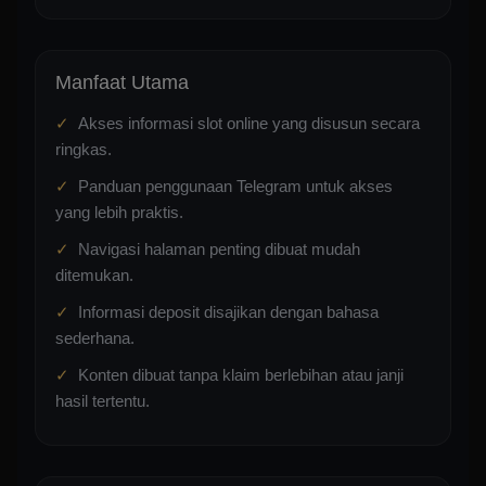
Manfaat Utama
Akses informasi slot online yang disusun secara
ringkas.
Panduan penggunaan Telegram untuk akses
yang lebih praktis.
Navigasi halaman penting dibuat mudah
ditemukan.
Informasi deposit disajikan dengan bahasa
sederhana.
Konten dibuat tanpa klaim berlebihan atau janji
hasil tertentu.