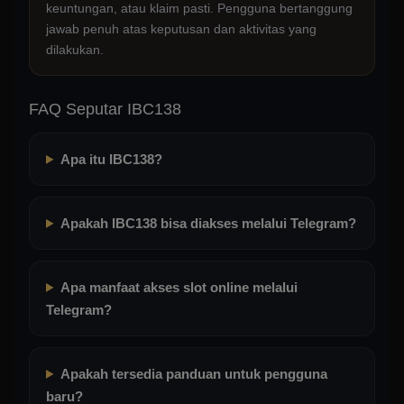
keuntungan, atau klaim pasti. Pengguna bertanggung
jawab penuh atas keputusan dan aktivitas yang
dilakukan.
FAQ Seputar IBC138
Apa itu IBC138?
Apakah IBC138 bisa diakses melalui Telegram?
Apa manfaat akses slot online melalui
Telegram?
Apakah tersedia panduan untuk pengguna
baru?